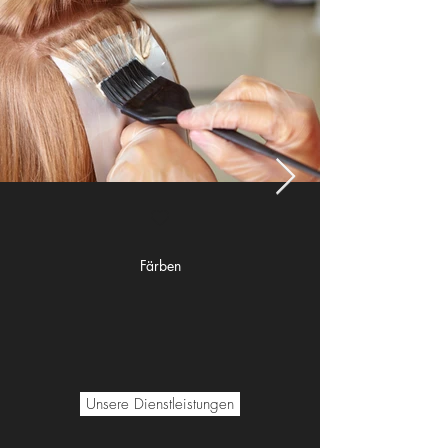
Färben
Unsere Dienstleistungen