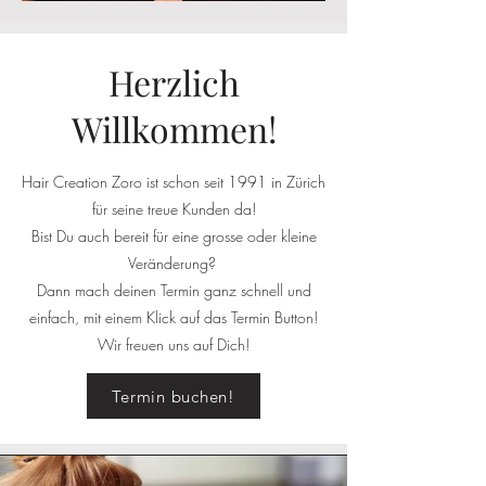
Herzlich
Willkommen!
Hair Creation Zoro ist schon seit 1991 in Zürich
für seine treue Kunden da!
Bist Du auch bereit für eine grosse oder kleine
Veränderung?
Dann mach deinen Termin ganz schnell und
einfach, mit einem Klick auf das Termin Button!
Wir freuen uns auf Dich!
Termin buchen!