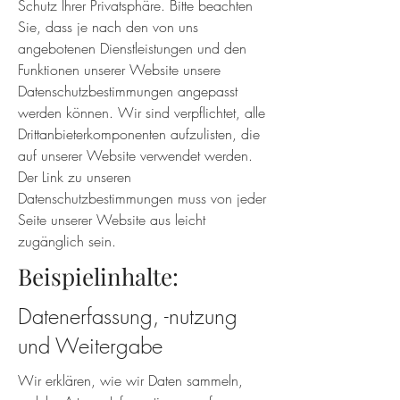
Schutz Ihrer Privatsphäre. Bitte beachten
Sie, dass je nach den von uns
angebotenen Dienstleistungen und den
Funktionen unserer Website unsere
Datenschutzbestimmungen angepasst
werden können. Wir sind verpflichtet, alle
Drittanbieterkomponenten aufzulisten, die
auf unserer Website verwendet werden.
Der Link zu unseren
Datenschutzbestimmungen muss von jeder
Seite unserer Website aus leicht
zugänglich sein.
Beispielinhalte:
Datenerfassung, -nutzung
und Weitergabe
Wir erklären, wie wir Daten sammeln,