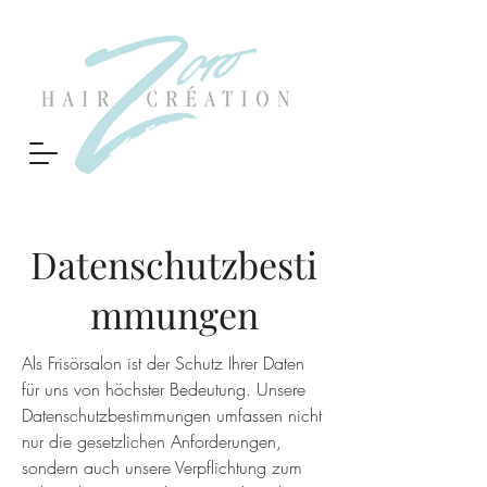
Datenschutzbesti
mmungen
Als Frisörsalon ist der Schutz Ihrer Daten
für uns von höchster Bedeutung. Unsere
Datenschutzbestimmungen umfassen nicht
nur die gesetzlichen Anforderungen,
sondern auch unsere Verpflichtung zum